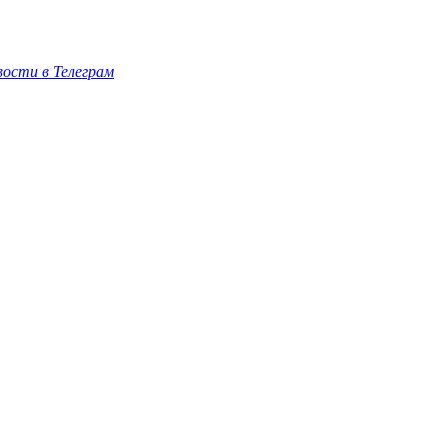
ости в Телеграм