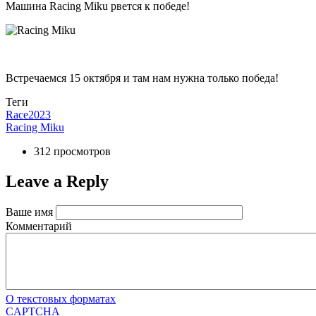
Машина Racing Miku рвется к победе!
Встречаемся 15 октября и там нам нужна только победа!
Теги
Race2023
Racing Miku
312 просмотров
Leave a Reply
Ваше имя
Комментарий
О текстовых форматах
CAPTCHA