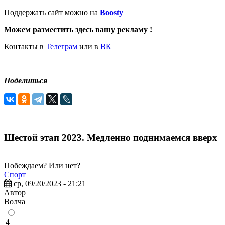
Поддержать сайт можно на
Boosty
Можем разместить здесь вашу рекламу !
Контакты в
Телеграм
или в
ВК
Поделиться
Шестой этап 2023. Медленно поднимаемся вверх
Побеждаем? Или нет?
Спорт
ср, 09/20/2023 - 21:21
Автор
Волчa
4