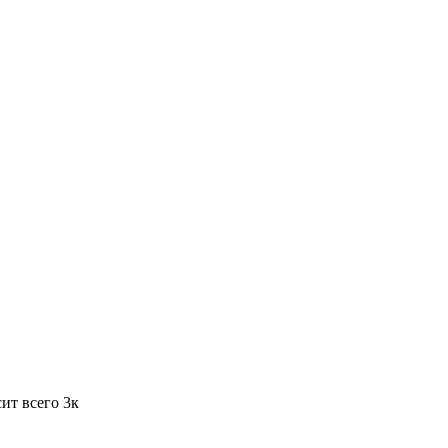
ит всего 3к