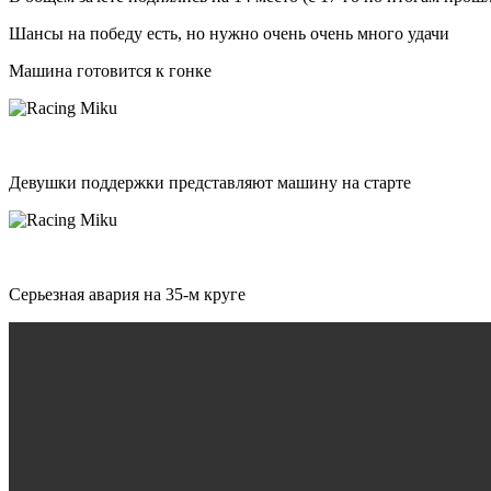
Шансы на победу есть, но нужно очень очень много удачи
Машина готовится к гонке
Девушки поддержки представляют машину на старте
Серьезная авария на 35-м круге
Видео
файл