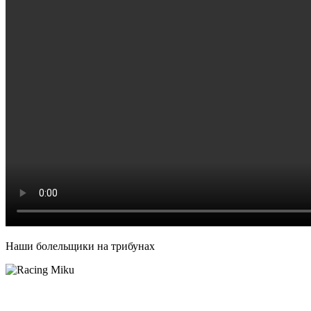
Наши болельщики на трибунах