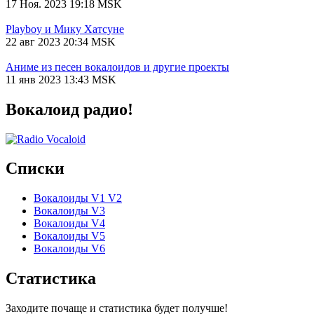
17 Ноя. 2023 19:18 MSK
Playboy и Мику Хатсуне
22 авг 2023 20:34 MSK
Аниме из песен вокалоидов и другие проекты
11 янв 2023 13:43 MSK
Вокалоид радио!
Списки
Вокалоиды V1 V2
Вокалоиды V3
Вокалоиды V4
Вокалоиды V5
Вокалоиды V6
Статистика
Заходите почаще и статистика будет получше!