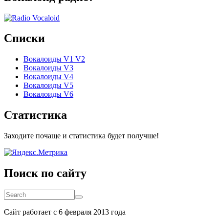
Списки
Вокалоиды V1 V2
Вокалоиды V3
Вокалоиды V4
Вокалоиды V5
Вокалоиды V6
Статистика
Заходите почаще и статистика будет получше!
Поиск по сайту
Search
Search
Сайт работает с 6 февраля 2013 года