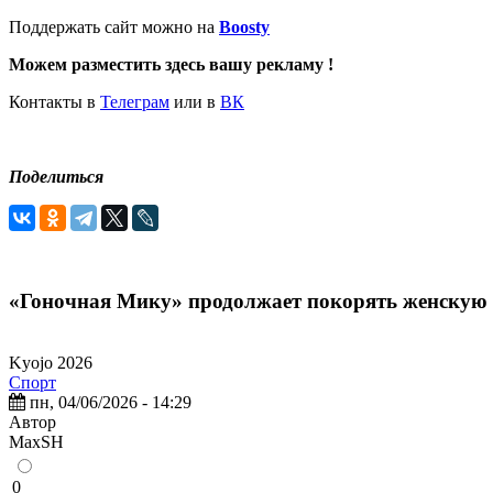
Поддержать сайт можно на
Boosty
Можем разместить здесь вашу рекламу !
Контакты в
Телеграм
или в
ВК
Поделиться
«Гоночная Мику» продолжает покорять женскую 
Kyojo 2026
Спорт
пн, 04/06/2026 - 14:29
Автор
MaxSH
0