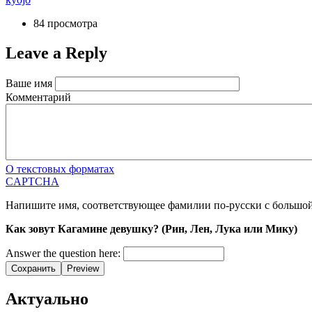
84 просмотра
Leave a Reply
Ваше имя
Комментарий
О текстовых форматах
CAPTCHA
Напишите имя, соответствующее фамилии по-русски с большо
Как зовут Кагамине девушку? (Рин, Лен, Лука или Мику)
Answer the question here:
Сохранить
Preview
Актуально