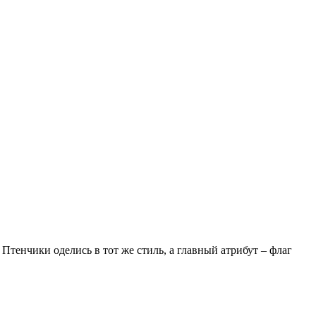
Птенчики оделись в тот же стиль, а главный атрибут – флаг