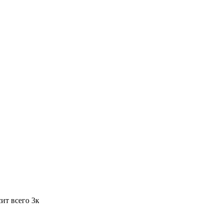
ит всего 3к