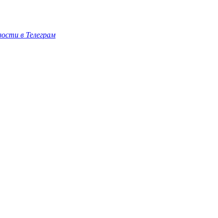
ости в Телеграм