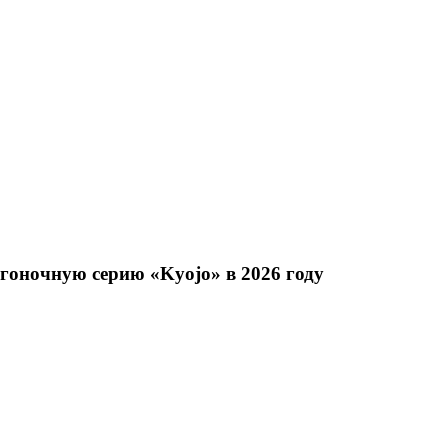
гоночную серию «Kyojo» в 2026 году