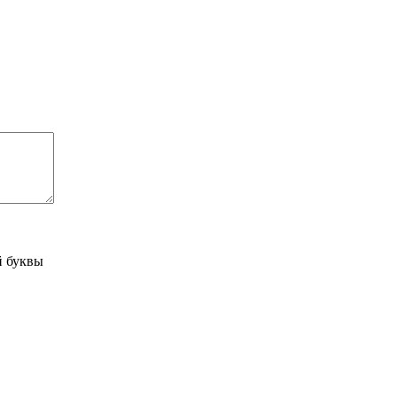
й буквы