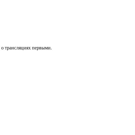
ь о трансляциях первыми.