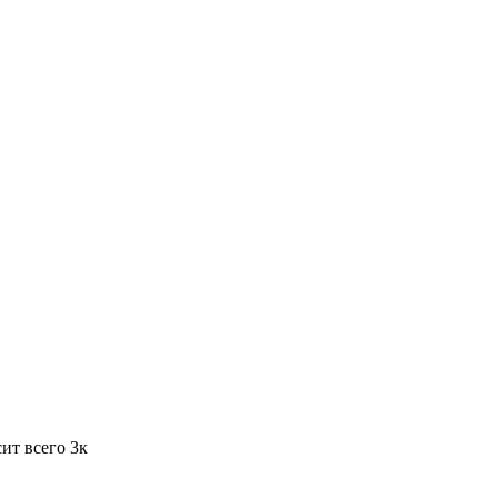
ит всего 3к