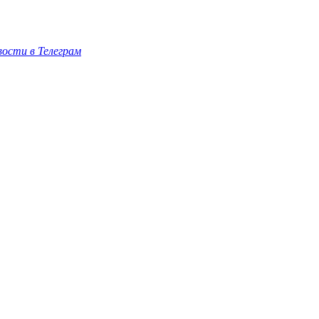
ости в Телеграм