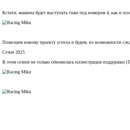
Кстати, машина будет выступать тоже под номером 4, как и осн
Пожелаем новому проекту успеха и будем, по возможности сл
Сезон 2025
В этом сезоне не только обновилась иллюстрация поддержки (
T