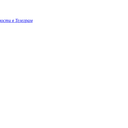
ости в Телеграм