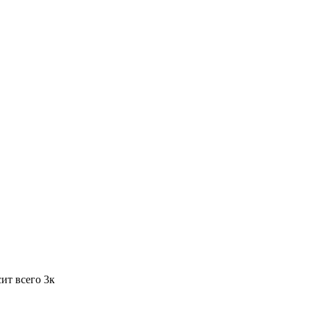
ит всего 3к