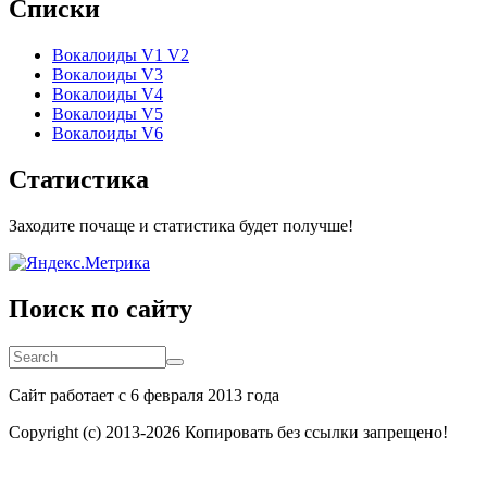
Списки
Вокалоиды V1 V2
Вокалоиды V3
Вокалоиды V4
Вокалоиды V5
Вокалоиды V6
Статистика
Заходите почаще и статистика будет получше!
Поиск по сайту
Search
Search
Сайт работает с 6 февраля 2013 года
Copyright (c) 2013-
2026 Копировать без ссылки запрещено!