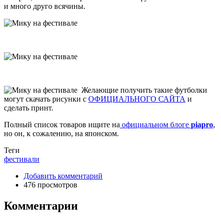
и много друго всячины.
Желающие получить такие футболки
могут скачать рисунки с
ОФИЦИАЛЬНОГО САЙТА
и
сделать принт.
Полный список товаров ищите на
официальном блоге
piapro
,
но он, к сожалению, на японском.
Теги
фестивали
Добавить комментарий
476 просмотров
Комментарии