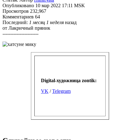
Опубликовано 10 мар 2022 17:11 MSK
Просмотров 232,967
Комментариев 64
Последний:
1 месяц 1 неделя
назад
от
Лакричный пряник
-----------------------
Digital-художница
zontik:
VK
/
Telegram