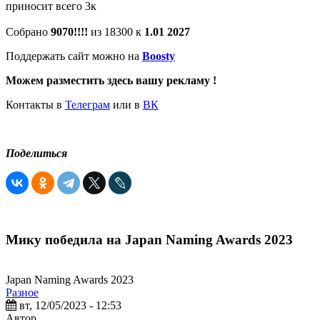
приносит всего 3к
Собрано
9070!!!!
из 18300 к
1.01 2027
Поддержать сайт можно на
Boosty
Можем разместить здесь вашу рекламу !
Контакты в
Телеграм
или в
ВК
Поделиться
Мику победила на Japan Naming Awards 2023
Japan Naming Awards 2023
Разное
вт, 12/05/2023 - 12:53
Автор