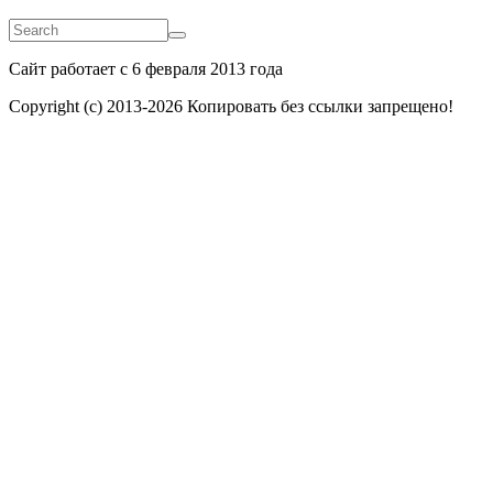
Search
Search
Сайт работает с 6 февраля 2013 года
Copyright (c) 2013-
2026 Копировать без ссылки запрещено!