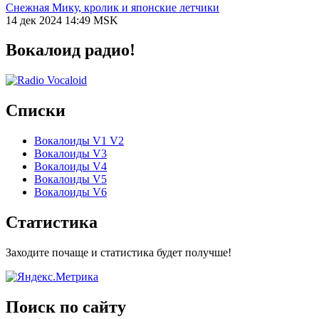
Снежная Мику, кролик и японские летчики
14 дек 2024 14:49 MSK
Вокалоид радио!
Списки
Вокалоиды V1 V2
Вокалоиды V3
Вокалоиды V4
Вокалоиды V5
Вокалоиды V6
Статистика
Заходите почаще и статистика будет получше!
Поиск по сайту