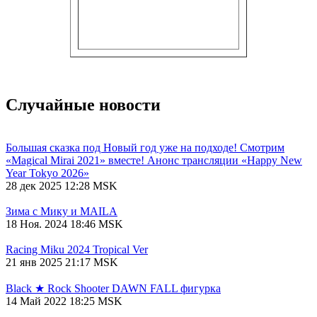
Случайные новости
Большая сказка под Новый год уже на подходе! Смотрим
«Magical Mirai 2021» вместе! Анонс трансляции «Happy New
Year Tokyo 2026»
28 дек 2025 12:28 MSK
Зима с Мику и MAILA
18 Ноя. 2024 18:46 MSK
Racing Miku 2024 Tropical Ver
21 янв 2025 21:17 MSK
Black ★ Rock Shooter DAWN FALL фигурка
14 Май 2022 18:25 MSK