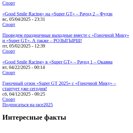
Спорт
«Good Smile Racing» на «Super GT» – Раунд 2 – Фудзи
вс, 05/04/2025 - 23:31
Спорт
Проведем праздничные выходные вместе с «Гоночной Мику»
и «Super GT». А также – РОЗЫГЫРШ!
пт, 05/02/2025 - 12:39
Спорт
«Good Smile Racing» в «Super GT» – Раунд 1 – Окаяма
вт, 04/22/2025 - 00:14
Спорт
Гоночный сезон «Super GT 2025» с «Гоночной Мику» –
стартует уже сегодня!
сб, 04/12/2025 - 00:25
Спорт
Подписаться на race2025
Интересные факты