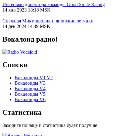
Интервью директора команды Good Smile Racing
14 янв 2023 18:18 MSK
Снежная Мику, кролик и японские летчики
14 дек 2024 14:49 MSK
Вокалоид радио!
Списки
Вокалоиды V1 V2
Вокалоиды V3
Вокалоиды V4
Вокалоиды V5
Вокалоиды V6
Статистика
Заходите почаще и статистика будет получше!