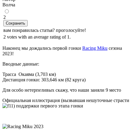
Волчa
2
Сохранить
вам понравилась статья? проголосуйте!
2 votes with an average rating of 1.
Наконец мы дождались первой гонки
Racing Miku
сезона
2023!
Вводные данные:
Трасса Окаяма (3,703 км)
Дистанция гонки: 303,646 км (82 круга)
Для особо нетерпеливых скажу, что наши заняли 9 место
Официальная иллюстрация (вызвавшая нешуточные страсти
) поддержки первого этапа гонки