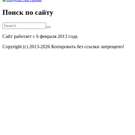
Поиск по сайту
Search
Search
Сайт работает с 6 февраля 2013 года
Copyright (c) 2013-
2026 Копировать без ссылки запрещено!