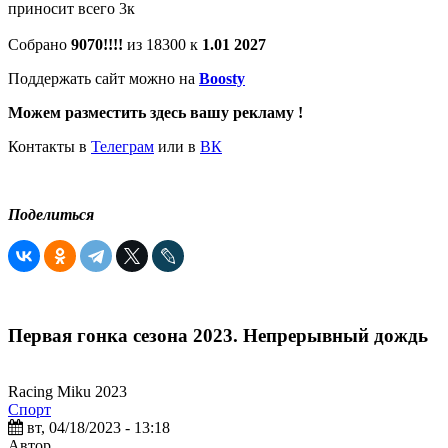
приносит всего 3к
Собрано
9070!!!!
из 18300 к
1.01 2027
Поддержать сайт можно на
Boosty
Можем разместить здесь вашу рекламу !
Контакты в
Телеграм
или в
ВК
Поделиться
Первая гонка сезона 2023. Непрерывный дождь
Racing Miku 2023
Спорт
вт, 04/18/2023 - 13:18
Автор