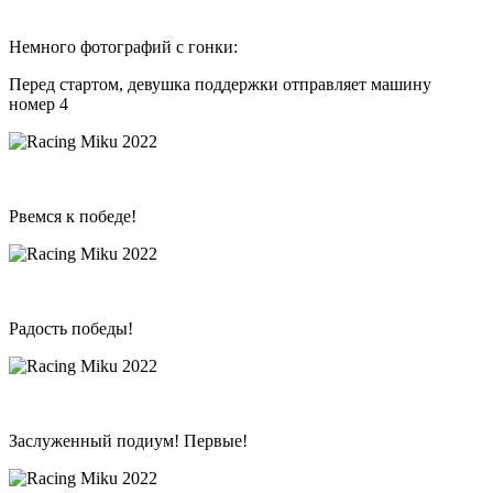
Немного фотографий с гонки:
Перед стартом, девушка поддержки отправляет машину
номер 4
Рвемся к победе!
Радость победы!
Заслуженный подиум! Первые!