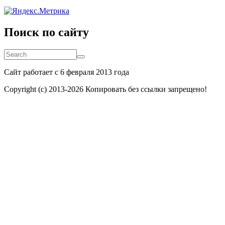
Поиск по сайту
Search
Search
Сайт работает с 6 февраля 2013 года
Copyright (c) 2013-
2026 Копировать без ссылки запрещено!