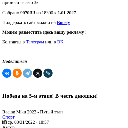
приносит всего 3к
Собрано
9070!!!!
из 18300 к
1.01 2027
Поддержать сайт можно на
Boosty
Можем разместить здесь вашу рекламу !
Контакты в
Телеграм
или в
ВК
Поделиться
Победа на 5-м этапе! В честь днюшки!
Racing Miku 2022 - Пятый этап
Спорт
ср, 08/31/2022 - 18:57
Автор