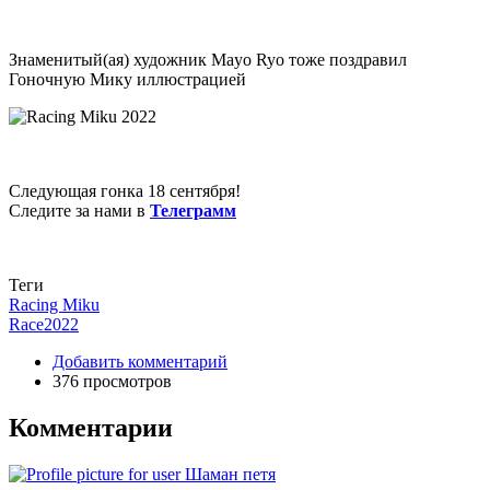
Знаменитый(ая) художник Mayo Ryo тоже поздравил
Гоночную Мику иллюстрацией
Следующая гонка 18 сентября!
Следите за нами в
Телеграмм
Теги
Racing Miku
Race2022
Добавить комментарий
376 просмотров
Комментарии