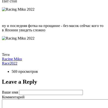
Пит стоп
ну и последняя фотка на прощание - без масок сейчас кого то
в Японии увидеть сложно
Теги
Racing Miku
Race2022
569 просмотров
Leave a Reply
Ваше имя
Комментарий