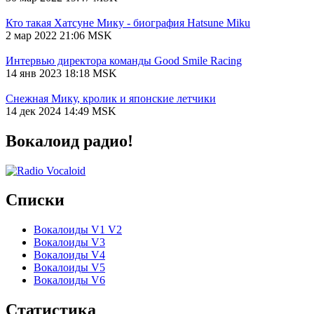
Кто такая Хатсуне Мику - биография Hatsune Miku
2 мар 2022 21:06 MSK
Интервью директора команды Good Smile Racing
14 янв 2023 18:18 MSK
Снежная Мику, кролик и японские летчики
14 дек 2024 14:49 MSK
Вокалоид радио!
Списки
Вокалоиды V1 V2
Вокалоиды V3
Вокалоиды V4
Вокалоиды V5
Вокалоиды V6
Статистика