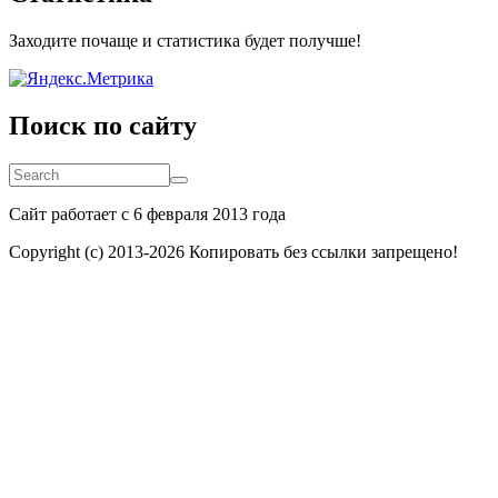
Заходите почаще и статистика будет получше!
Поиск по сайту
Search
Search
Сайт работает с 6 февраля 2013 года
Copyright (c) 2013-
2026 Копировать без ссылки запрещено!