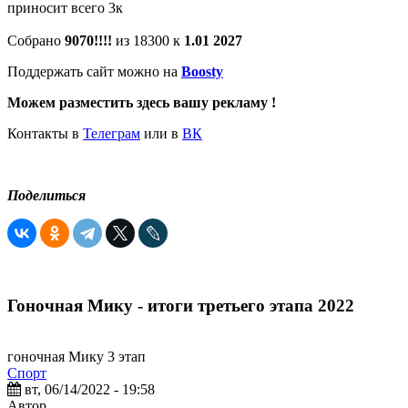
приносит всего 3к
Собрано
9070!!!!
из 18300 к
1.01 2027
Поддержать сайт можно на
Boosty
Можем разместить здесь вашу рекламу !
Контакты в
Телеграм
или в
ВК
Поделиться
Гоночная Мику - итоги третьего этапа 2022
гоночная Мику 3 этап
Спорт
вт, 06/14/2022 - 19:58
Автор