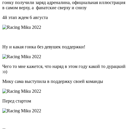
гонку получили заряд адреналина, официальная иллюстрация
в самом верху, а фанатские сверху и снизу
4й этап ждем 6 августа
Ну и какая гонка без девушек поддержки!
Чего то мне кажется, что наряд в этом году какой то дурацкий
:о)
Мику сама выступила в поддержку своей команды
Перед стартом