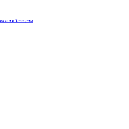
ости в Телеграм