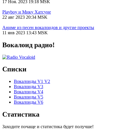
17 Ноя. 2023 19:18 MSK
Playboy и Мику Хатсуне
22 авг 2023 20:34 MSK
Аниме из песен вокалоидов и другие проекты
11 янв 2023 13:43 MSK
Вокалоид радио!
Списки
Вокалоиды V1 V2
Вокалоиды V3
Вокалоиды V4
Вокалоиды V5
Вокалоиды V6
Статистика
Заходите почаще и статистика будет получше!