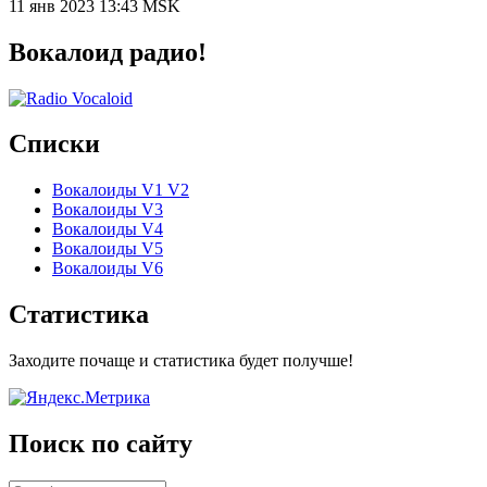
11 янв 2023 13:43 MSK
Вокалоид радио!
Списки
Вокалоиды V1 V2
Вокалоиды V3
Вокалоиды V4
Вокалоиды V5
Вокалоиды V6
Статистика
Заходите почаще и статистика будет получше!
Поиск по сайту