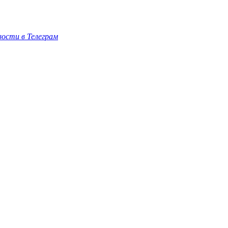
ости в Телеграм