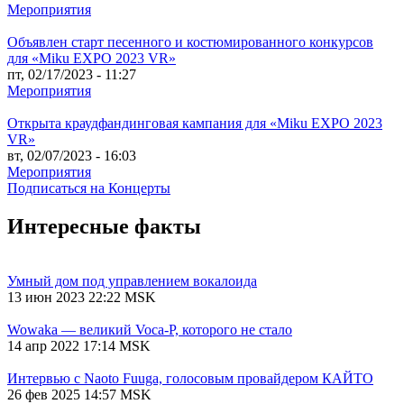
Мероприятия
Объявлен старт песенного и костюмированного конкурсов
для «Miku EXPO 2023 VR»
пт, 02/17/2023 - 11:27
Мероприятия
Открыта краудфандинговая кампания для «Miku EXPO 2023
VR»
вт, 02/07/2023 - 16:03
Мероприятия
Подписаться на Концерты
Интересные факты
Умный дом под управлением вокалоида
13 июн 2023 22:22 MSK
Wowaka — великий Voca-P, которого не стало
14 апр 2022 17:14 MSK
Интервью с Naoto Fuuga, голосовым провайдером КАЙТО
26 фев 2025 14:57 MSK