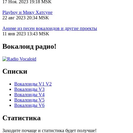
17 Ноя. 2023 19:18 MSK
Playboy и Мику Хатсуне
22 авг 2023 20:34 MSK
Аниме из песен вокалоидов и другие проекты
11 янв 2023 13:43 MSK
Вокалоид радио!
Списки
Вокалоиды V1 V2
Вокалоиды V3
Вокалоиды V4
Вокалоиды V5
Вокалоиды V6
Статистика
Заходите почаще и статистика будет получше!