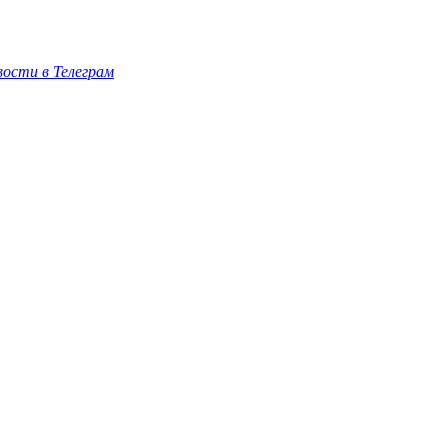
ости в Телеграм