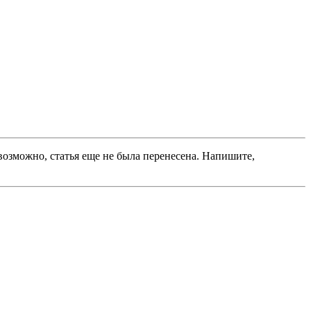
 возможно, статья еще не была перенесена. Напишите,