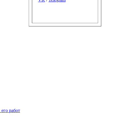
 его работ