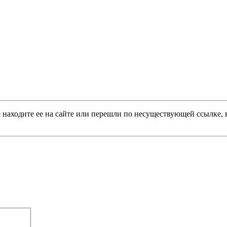
не находите ее на сайте или перешли по несуществующей ссылке,