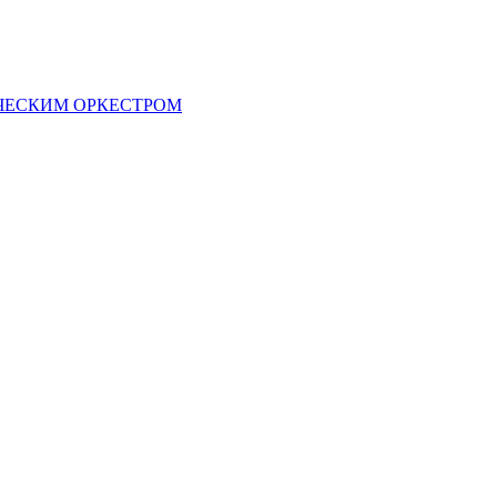
ЧЕСКИМ ОРКЕСТРОМ