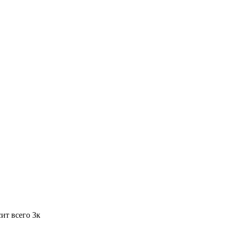
ит всего 3к